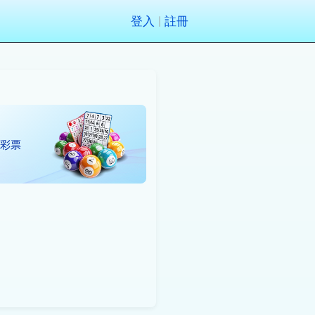
登入
註冊
|
L彩票