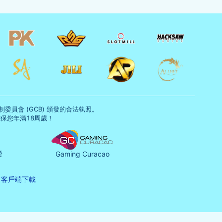
制委員會 (GCB) 頒發的合法執照。
保您年滿18周歲！
證
Gaming Curacao
客戶端下載