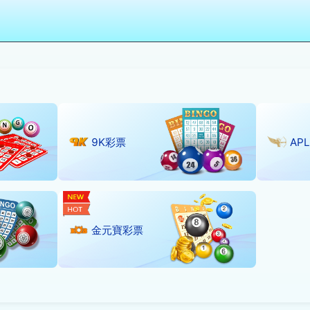
9K彩票
AP
金元寶彩票