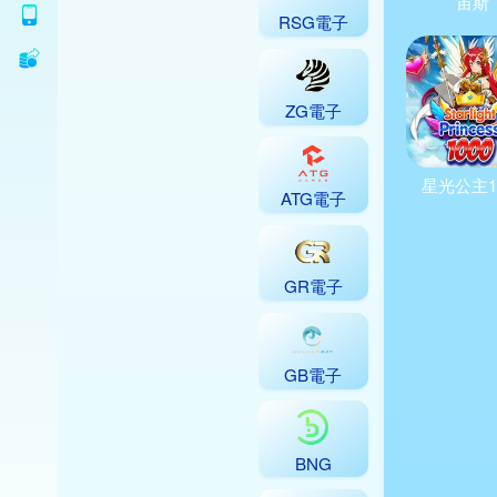
宙斯
移動版
RSG電子
賺錢
ZG電子
星光公主1
ATG電子
GR電子
GB電子
BNG