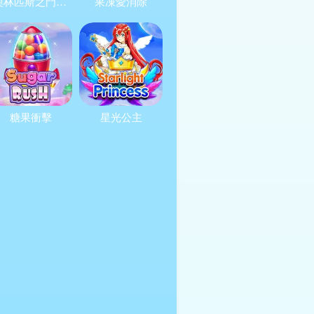
奧林匹斯之門：聖誕版
果凍愛消除
糖果衝擊
星光公主