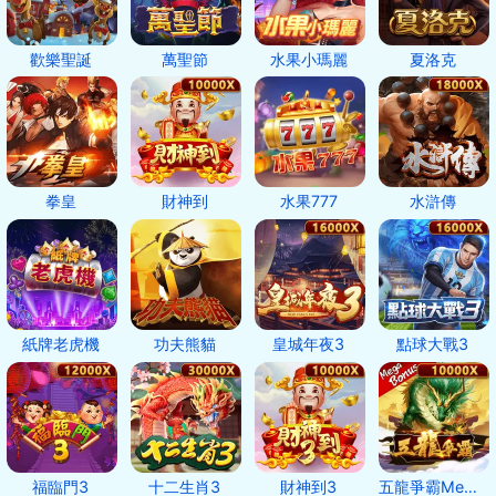
歡樂聖誕
萬聖節
水果小瑪麗
夏洛克
拳皇
財神到
水果777
水滸傳
紙牌老虎機
功夫熊貓
皇城年夜3
點球大戰3
福臨門3
十二生肖3
財神到3
五龍爭霸MegaBonus